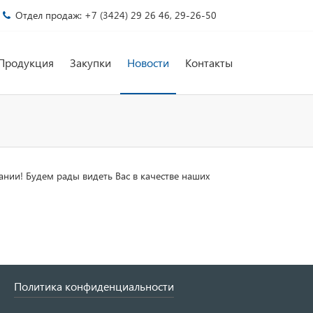
Отдел продаж: +7 (3424) 29 26 46, 29-26-50
Продукция
Закупки
Новости
Контакты
нии! Будем рады видеть Вас в качестве наших
Политика конфиденциальности